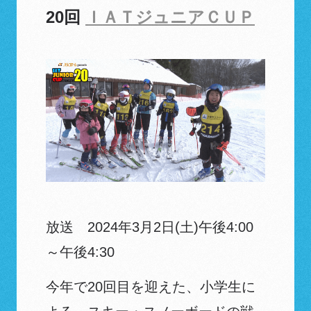
20回
ＩＡＴジュニアＣＵＰ
放送 2024年3月2日(土)午後4:00
～午後4:30
今年で20回目を迎えた、小学生に