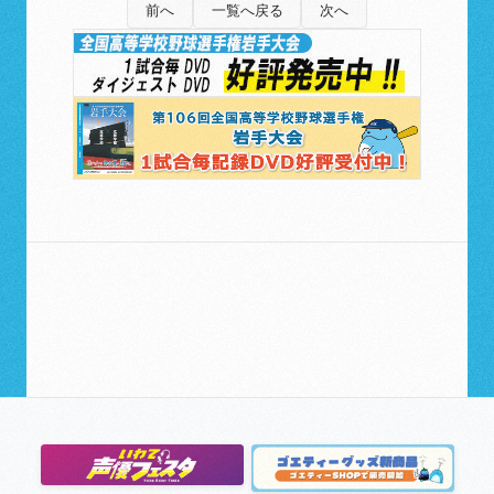
前へ
一覧へ戻る
次へ