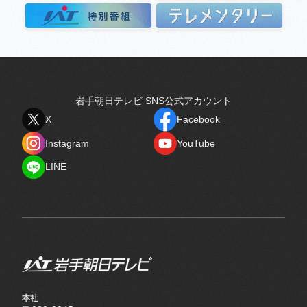
岩手朝日テレビ SNS公式アカウント
X
Facebook
X
Facebook
Instagram
YouTube
Instagram
YouTube
LINE
LINE
本社