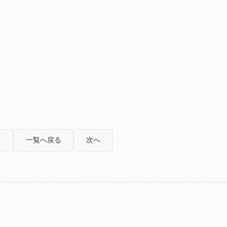
へ
一覧へ戻る
次へ