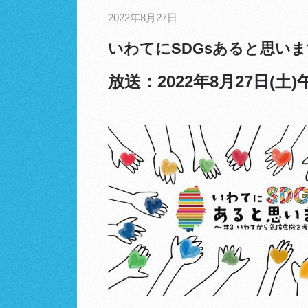
2022年8月27日
いわてにSDGsあると思いま
放送：2022年8月27日(土)午