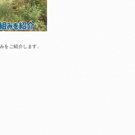
組みをご紹介します。
）