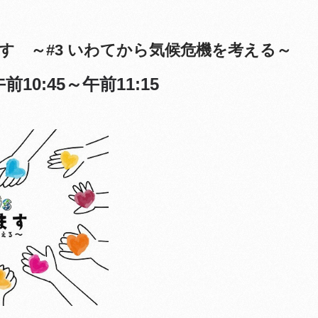
す ～#3 いわてから気候危機を考える～
前10:45～午前11:15