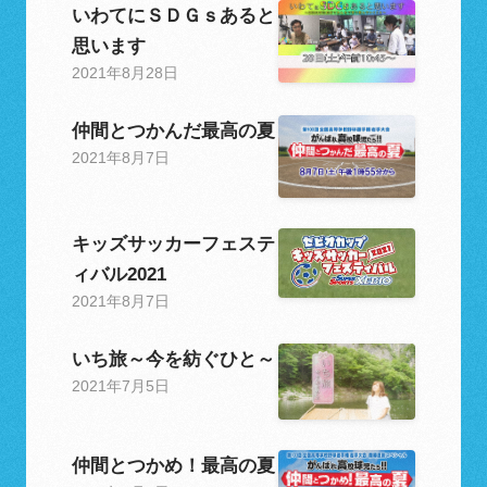
いわてにＳＤＧｓあると
思います
2021年8月28日
仲間とつかんだ最高の夏
2021年8月7日
キッズサッカーフェステ
ィバル2021
2021年8月7日
いち旅～今を紡ぐひと～
2021年7月5日
仲間とつかめ！最高の夏