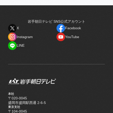
岩手朝日テレビ SNS公式アカウント
X
Facebook
X
Facebook
Instagram
YouTube
Instagram
YouTube
LINE
LINE
本社
〒020-0045
盛岡市盛岡駅西通 2-6-5
東京支社
〒104-0045