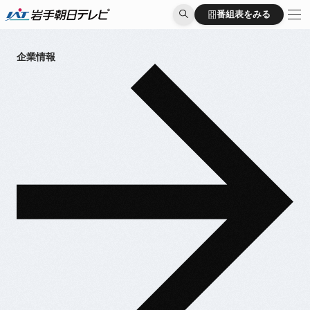
番組表をみる
番組表をみる
企業情報