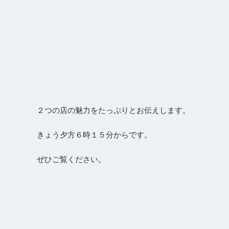
２つの店の魅力をたっぷりとお伝えします。
きょう夕方６時１５分からです。
ぜひご覧ください。