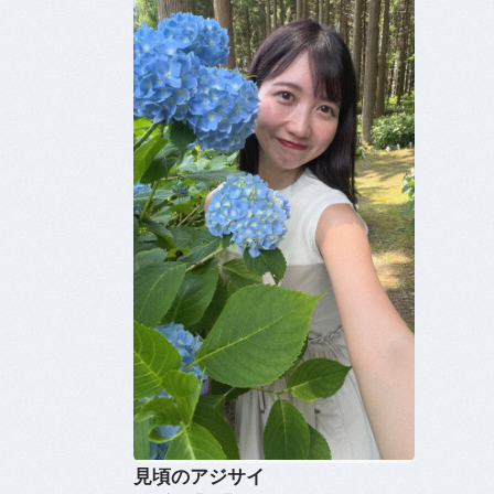
見頃のアジサイ