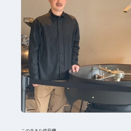
この大きな焙煎機、