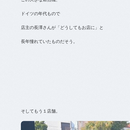
ドイツの年代もので
店主の長澤さんが「どうしてもお店に」と
長年憧れていたものだそう。
そしてもう１店舗。