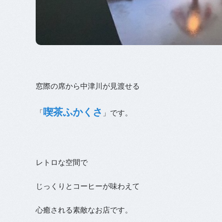
窓際の席から中津川が見渡せる
喫茶ふかくさ
「
」です。
レトロな空間で
じっくりとコーヒーが味わえて
心癒される素敵なお店です。