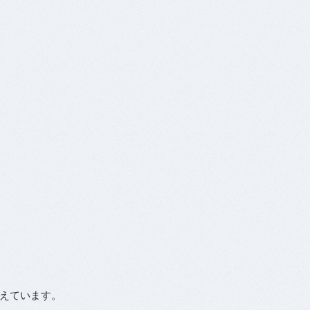
えています。