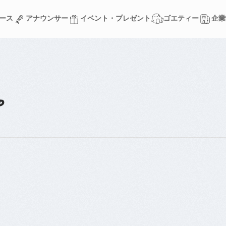
ース
アナウンサー
イベント・プレゼント
ゴエティー
企業
ース
アナウンサー
イベント・プレゼント
ゴエティー
企業
☕