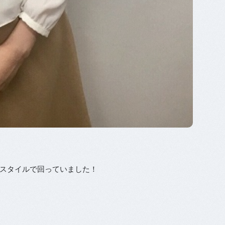
スタイルで回っていました！