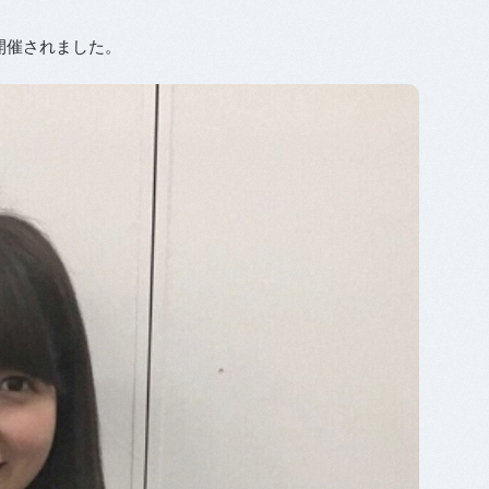
開催されました。