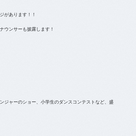
ジがあります！！
ナウンサーも披露します！
ンジャーのショー、小学生のダンスコンテストなど、盛