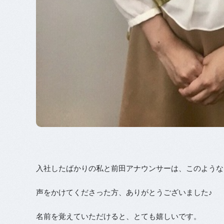
入社したばかりの私と前田アナウンサーは、このような
声をかけてくださった方、ありがとうございました♪
名前を覚えていただけると、とても嬉しいです。