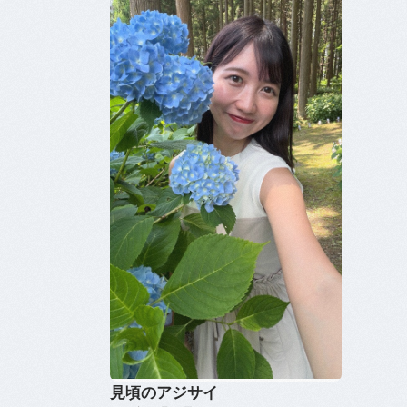
見頃のアジサイ