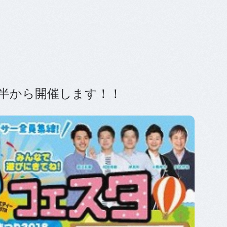
半から開催します！！