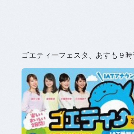
ゴエティーフェスタ、あすも９時