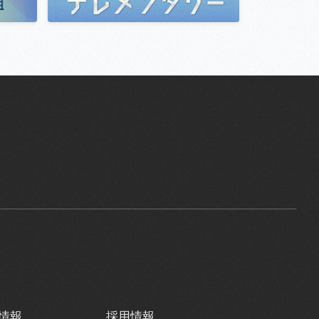
情報
採用情報