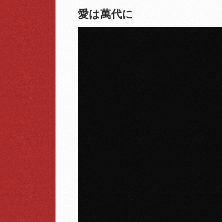
愛は萬代に