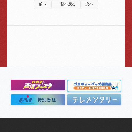
前へ
一覧へ戻る
次へ