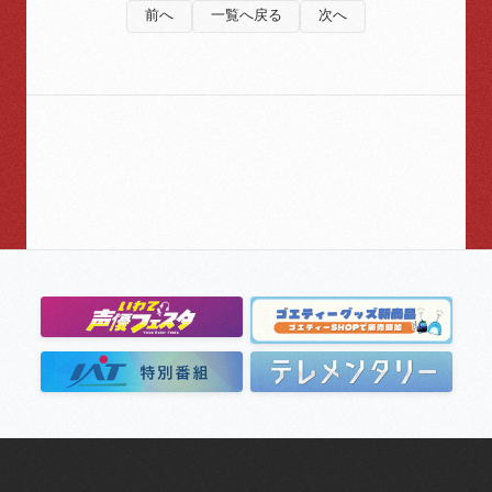
前へ
一覧へ戻る
次へ