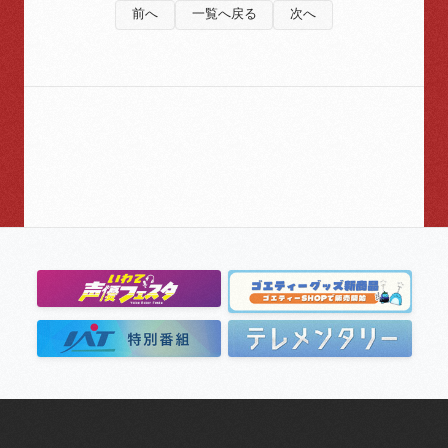
前へ
一覧へ戻る
次へ