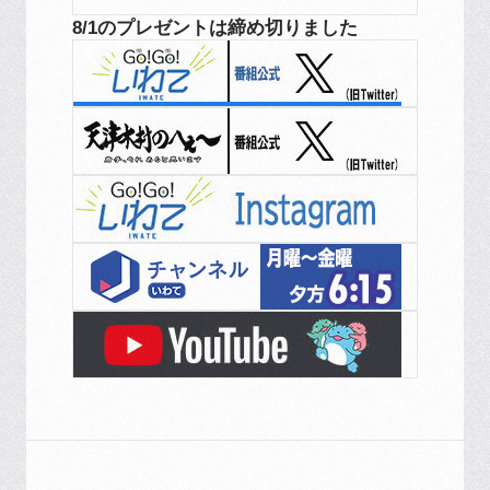
8/1のプレゼントは締め切りました