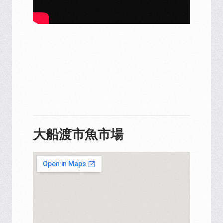
大船渡市魚市場