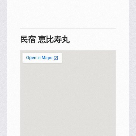
民宿 恵比寿丸