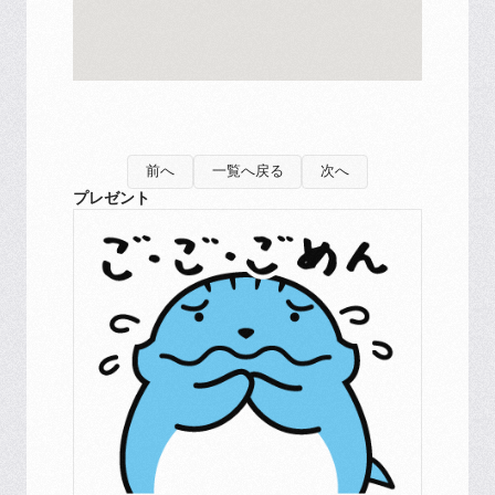
前へ
一覧へ戻る
次へ
プレゼント