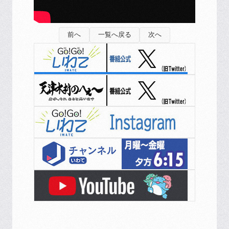
前へ
一覧へ戻る
次へ