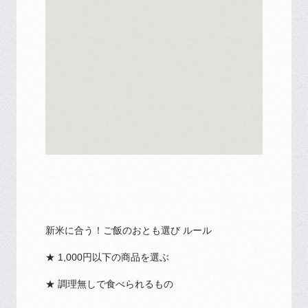
新米に合う！ご飯のおとも選び ルール
★ 1,000円以下の商品を選ぶ
★ 調理無しで食べられるもの