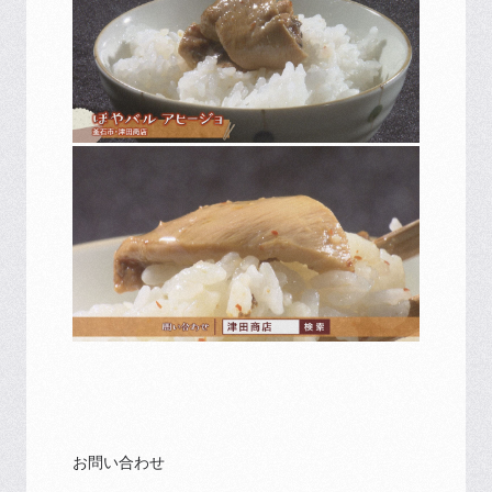
お問い合わせ