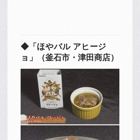
◆「ほやバル アヒージ
ョ」（釜石市・津田商店）