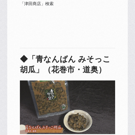
「津田商店」検索
◆「青なんばん みそっこ
胡瓜」（花巻市・道奥）