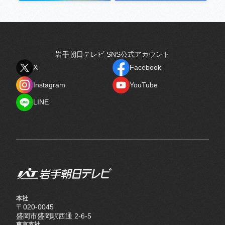
岩手朝日テレビ SNS公式アカウント
X
Facebook
X
Facebook
Instagram
YouTube
Instagram
YouTube
LINE
LINE
本社
〒020-0045
盛岡市盛岡駅西通 2-6-5
東京支社