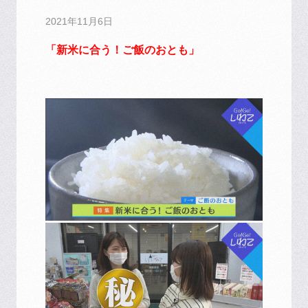
2021年11月6日
「新米に合う！ご飯のおとも」