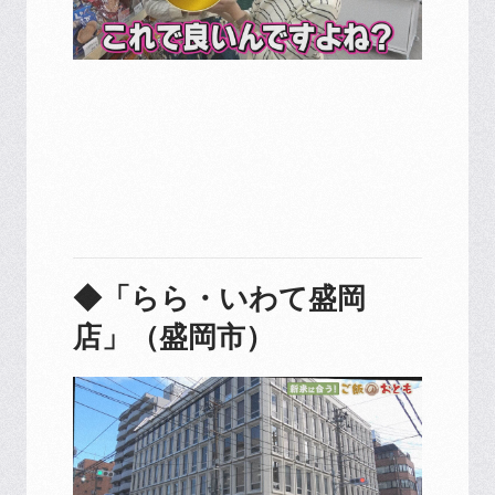
◆「らら・いわて盛岡
店」（盛岡市）