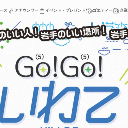
ース
アナウンサー
イベント・プレゼント
ゴエティー
企業
ース
アナウンサー
イベント・プレゼント
ゴエティー
企業