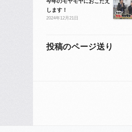
今年のモヤモヤにおこたえ
します！
2024年12月21日
投稿のページ送り