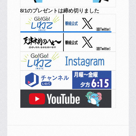
8/1のプレゼントは締め切りました