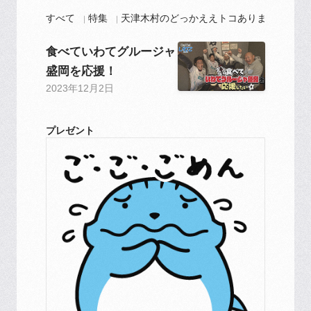
すべて
特集
天津木村のどっかええトコありますか？
食べていわてグルージャ
盛岡を応援！
2023年12月2日
プレゼント