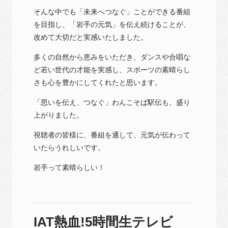
そんな中でも「未来へつなぐ」ことができる番組
を目指し、「岩手の元気」を伝え続けることが、
改めて大切だと実感いたしました。
多くの自然から恵みをいただき、ダンスや合唱な
ど若い世代の才能を実感し、スポーツの素晴らし
さも心を豊かにしてくれたと思います。
「思いを伝え、つなぐ」わんこそば駅伝も、盛り
上がりました。
視聴者の皆様に、番組を通して、元気が伝わって
いたらうれしいです。
岩手って素晴らしい！
IAT熱血!5時間生テレビ