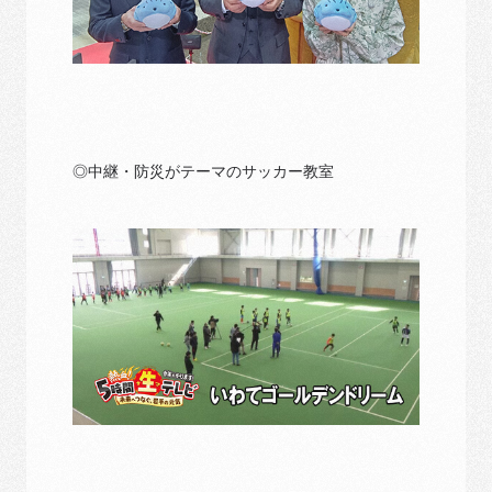
◎中継・防災がテーマのサッカー教室