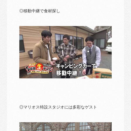
◎移動中継で食材探し
◎マリオス特設スタジオには多彩なゲスト