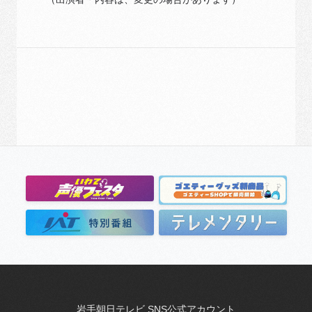
岩手朝日テレビ SNS公式アカウント