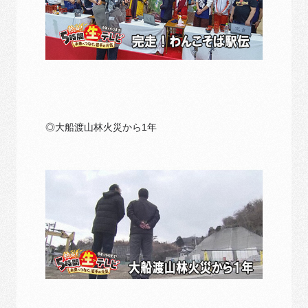
◎大船渡山林火災から1年