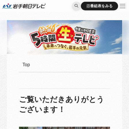
番組表をみる
番組表をみる
Top
ご覧いただきありがとう
ございます！