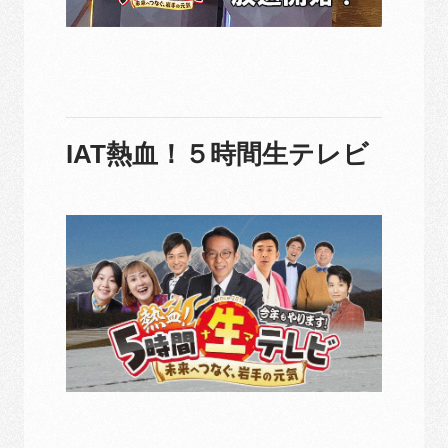
IAT熱血！５時間生テレビ