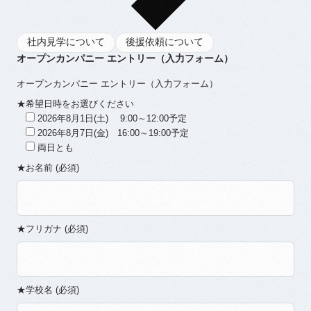
社内見学について
後援依頼について
オープンカンパニー エントリー（入力フォーム）
オープンカンパニー エントリー（入力フォーム）
★希望日時をお選びください
2026年8月1日(土) 9:00～12:00予定
2026年8月7日(金) 16:00～19:00予定
両日とも
★お名前 (必須)
★フリガナ (必須)
★学校名 (必須)