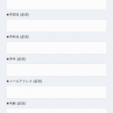
★学部名 (必須)
★学科名 (必須)
★学年 (必須)
★メールアドレス (必須)
★年齢 (必須)