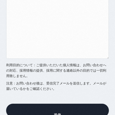
利用目的について：ご提供いただいた個人情報は、お問い合わせへ
の対応、採用情報の提供、採用に関する連絡以外の目的では一切利
用致しません。
注意：お問い合わせ後は、受信完了メールを送信します。メールが
届いているかをご確認ください。