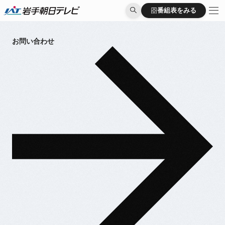
番組表をみる
番組表をみる
お問い合わせ