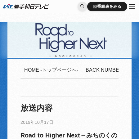
番組表をみる
番組表をみる
HOME -トップページへ-
BACK NUMBER -2020
放送内容
2019年10月17日
Road to Higher Next～みちのくの