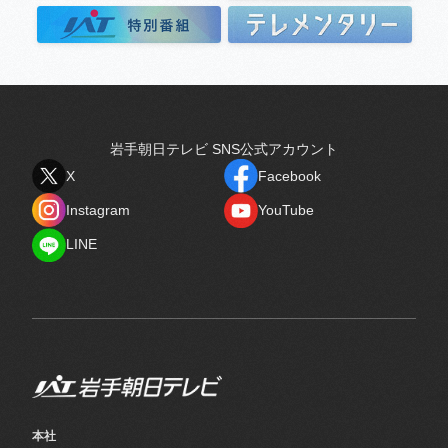
岩手朝日テレビ SNS公式アカウント
X
Facebook
X
Facebook
Instagram
YouTube
Instagram
YouTube
LINE
LINE
本社