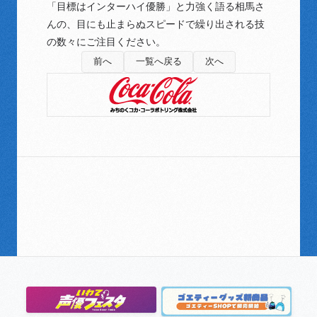
「目標はインターハイ優勝」と力強く語る相馬さ
んの、目にも止まらぬスピードで繰り出される技
の数々にご注目ください。
前へ
一覧へ戻る
次へ