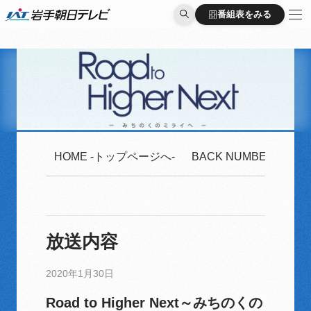
番組表をみる
番組表をみる
HOME -トップページへ-
BACK NUMBER -2020
放送内容
2020年1月30日
Road to Higher Next～みちのくの