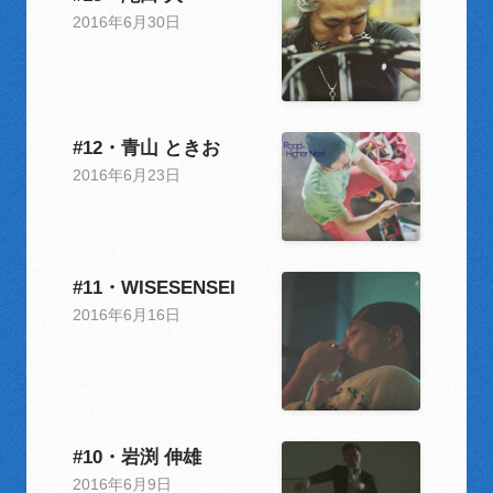
2016年6月30日
#12・青山 ときお
2016年6月23日
#11・WISESENSEI
2016年6月16日
#10・岩渕 伸雄
2016年6月9日