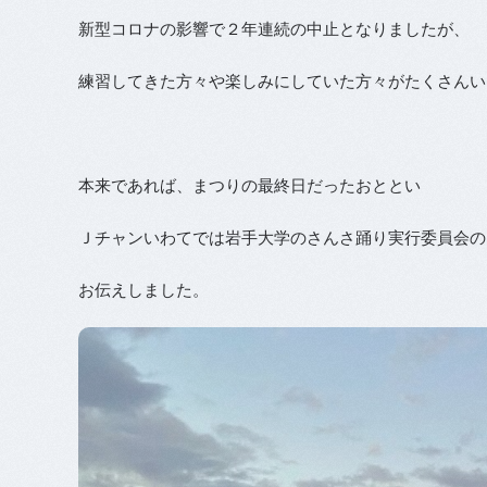
新型コロナの影響で２年連続の中止となりましたが、
練習してきた方々や楽しみにしていた方々がたくさんい
本来であれば、まつりの最終日だったおととい
Ｊチャンいわてでは岩手大学のさんさ踊り実行委員会の
お伝えしました。