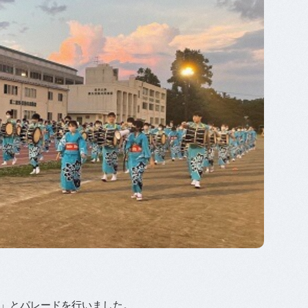
」とパレードを行いました。