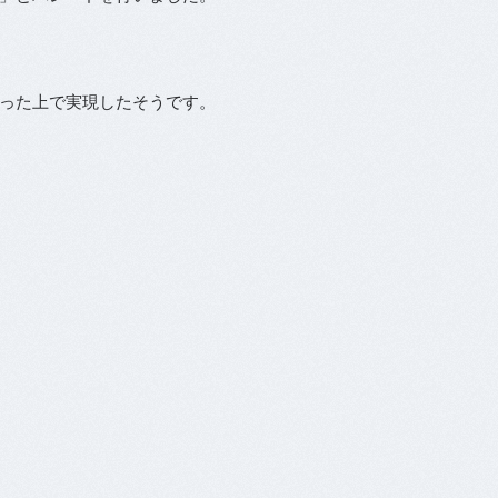
った上で実現したそうです。