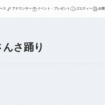
ース
アナウンサー
イベント・プレゼント
ゴエティー
企業
ース
アナウンサー
イベント・プレゼント
ゴエティー
企業
さんさ踊り