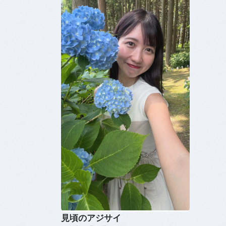
見頃のアジサイ