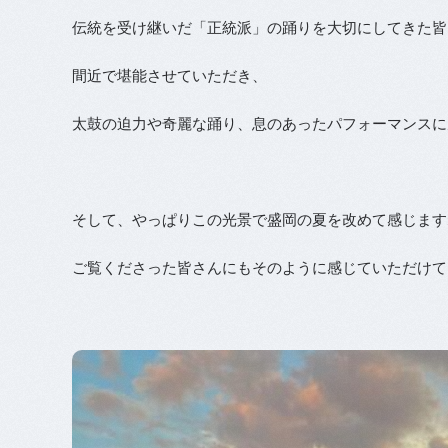
伝統を受け継いだ「正統派」の踊りを大切にしてきた皆
間近で堪能させていただき、
太鼓の迫力や奇麗な踊り、息のあったパフォーマンスに
そして、やっぱりこの光景で盛岡の夏を改めて感じます
ご覧くださった皆さんにもそのように感じていただけて