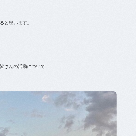
ると思います。
皆さんの活動について